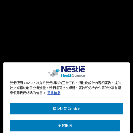
我們使用 Cookie 以允許我們網站的正常工作、個性化設計內容和廣告、提供
社交媒體功能並分析流量。我們還同社交媒體、廣告和分析合作夥伴分享有關
您使用我們網站的信息。
更多信息
接受所有 Cookie
全部拒絕