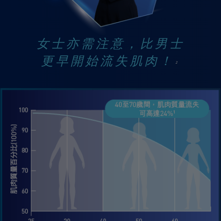
女士亦需注意，比男士
更早開始流失肌肉！
2