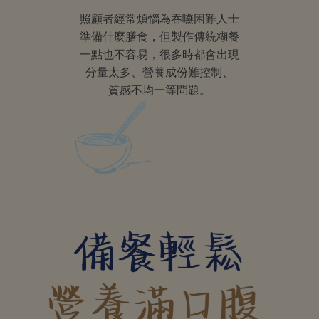
照顧者經常煩惱為吞嚥困難人士
準備什麼膳食，但製作傳統糊餐
一點也不容易，很多時都會出現
分量太多、營養成份難控制、
質感不均一等問題。