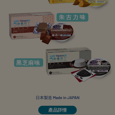
日本製造 Made in JAPAN
產品詳情