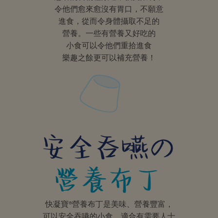
令他們愈來愈沒有胃口，不願意
進食，從而令身體攝取不足的
營養。一些有營養又好吃的
小食可以令他們重拾進食
樂趣之餘更可以補充營養！
快凝寶®營養布丁是美味、營養豐富，
可以安全吞嚥的小食，適合有需要人士