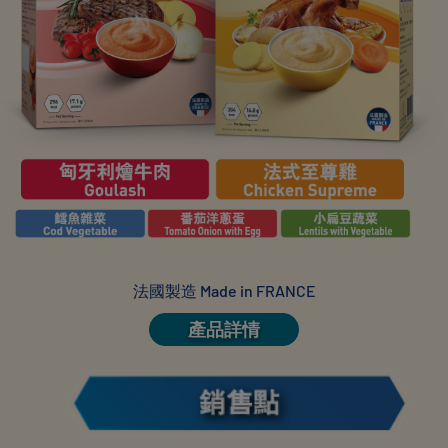
法國製造 Made in FRANCE
產品詳情