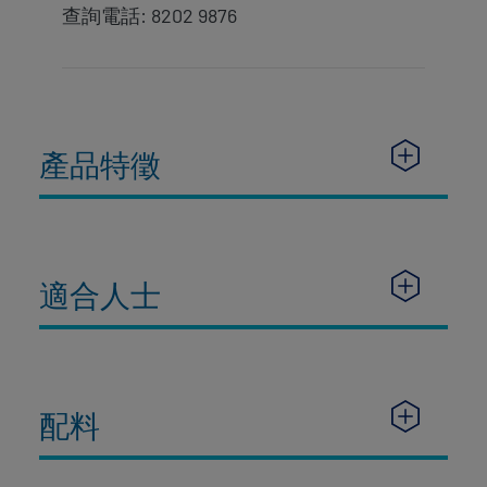
查詢電話: 8202 9876
產品特徵
適合人士
配料