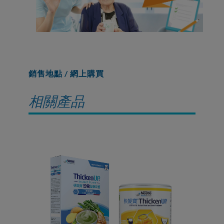
銷售地點 / 網上購買
相關產品