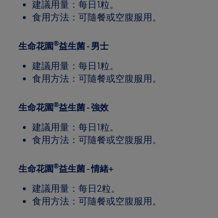
建議用量：每日1粒。
食用方法：可隨餐或空腹服用。
®
生命花園
益生菌 - 男士
建議用量：每日1粒。
食用方法：可隨餐或空腹服用。
®
生命花園
益生菌 - 強效
建議用量：每日1粒。
食用方法：可隨餐或空腹服用。
®
生命花園
益生菌 - 情緒+
建議用量：每日2粒。
食用方法：可隨餐或空腹服用。