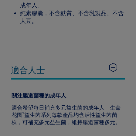
成年人。
純素膠囊，不含麩質、不含乳製品、不含
大豆。
適合人士
關注腸道菌種的成年人
適合希望每日補充多元益生菌的成年人。生命
®
花園
益生菌系列每款產品均含活性益生菌菌
株，可補充多元益生菌，維持腸道菌種多元。