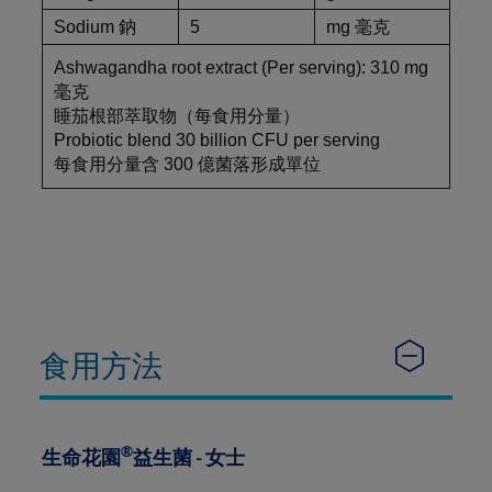
Sodium 鈉
5
mg 毫克
Ashwagandha root extract (Per serving): 310 mg
毫克
睡茄根部萃取物（每食用分量）
Probiotic blend 30 billion CFU per serving
每食用分量含 300 億菌落形成單位
食用方法
®
生命花園
益生菌 - 女士