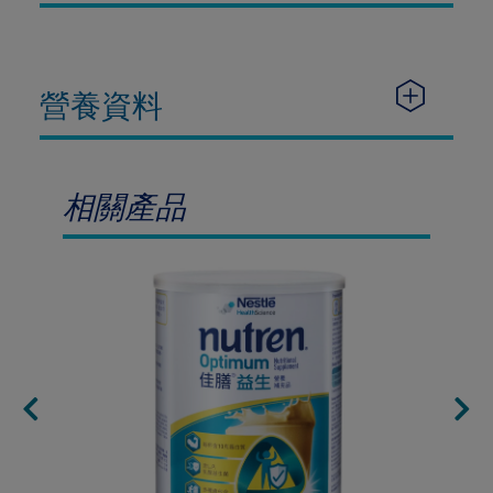
營養資料
相關產品