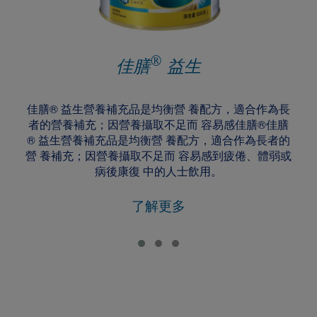
®
佳膳
益生
佳膳® 益生營養補充品是均衡營 養配方，適合作為長
者的營養補充；因營養攝取不足而 容易感佳膳®佳膳
® 益生營養補充品是均衡營 養配方，適合作為長者的
營 養補充；因營養攝取不足而 容易感到疲倦、體弱或
病後康復 中的人士飲用。
了解更多