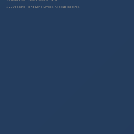
© 2026 Nestlé Hong Kong Limited. All rights reserved.