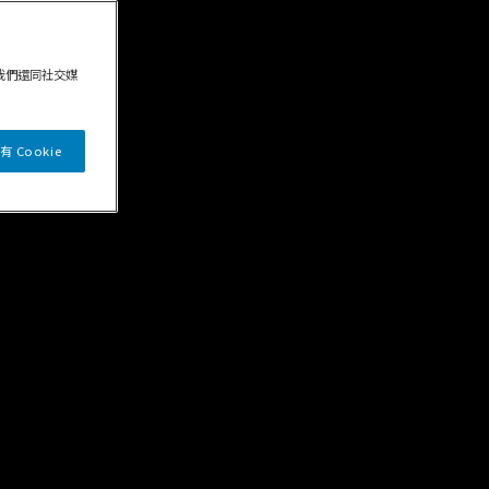
我們還同社交媒
 Cookie