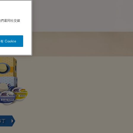
我們還同社交媒
 Cookie