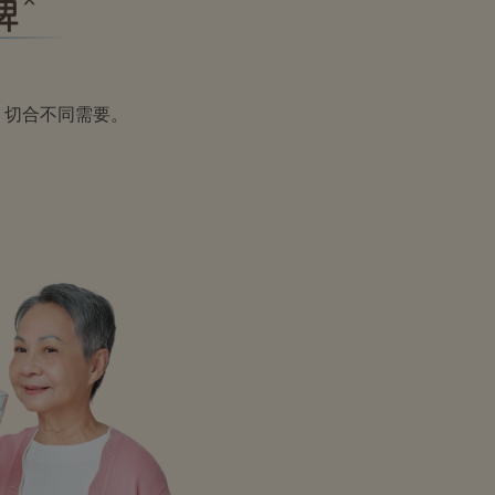
，切合不同需要。