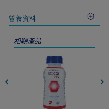
營養資料
相關產品