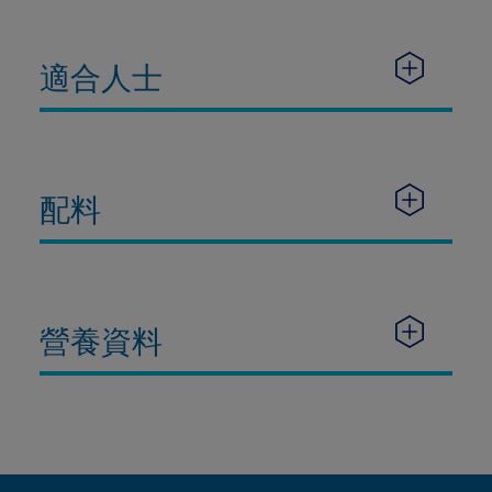
適合人士
配料
營養資料