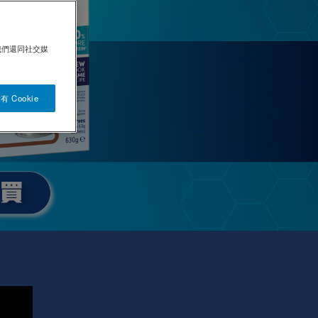
我們還同社交媒
 Cookie