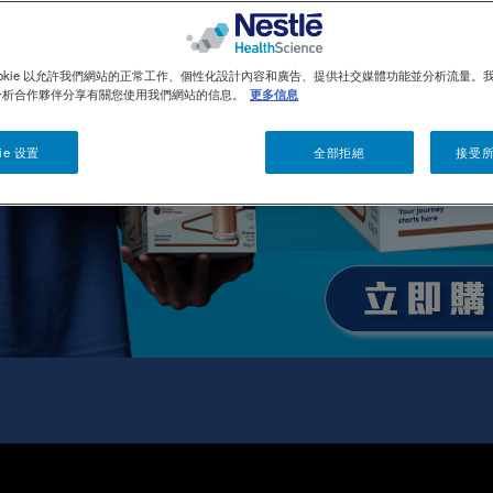
ookie 以允許我們網站的正常工作、個性化設計內容和廣告、提供社交媒體功能並分析流量。
分析合作夥伴分享有關您使用我們網站的信息。
更多信息
ie 设置
全部拒絕
接受所有