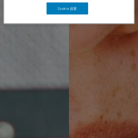
Cookie 设置