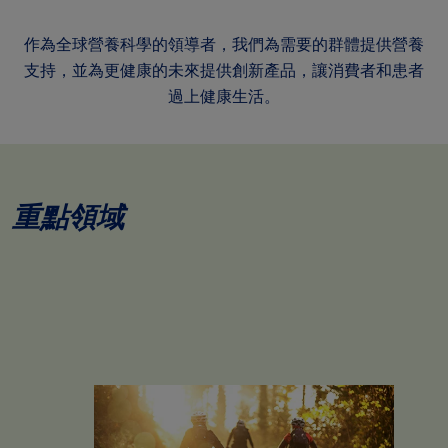
作為全球營養科學的領導者，我們為需要的群體提供營養
支持，並為更健康的未來提供創新產品，讓消費者和患者
過上健康生活。
重點領域