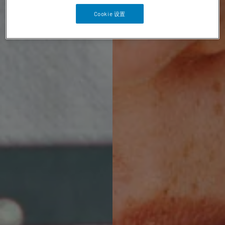
Cookie 设置