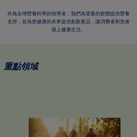
作為全球營養科學的領導者，我們為需要的群體提供營養
支持，並為更健康的未來提供創新產品，讓消費者和患者
過上健康生活。
重點領域