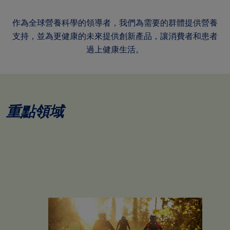
作為全球營養科學的領導者，我們為需要的群體提供營養
支持，並為更健康的未來提供創新產品，讓消費者和患者
過上健康生活。
重點領域