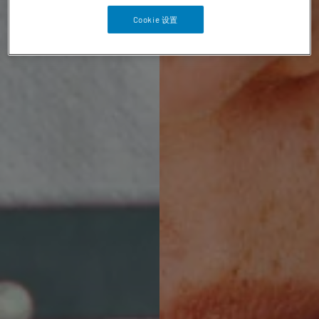
Cookie 设置