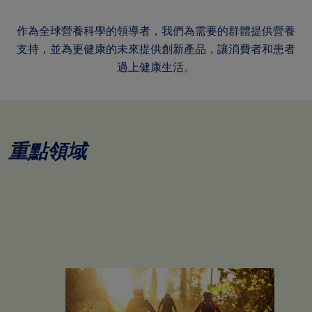
作為全球營養科學的領導者，我們為需要的群體提供營養
支持，並為更健康的未來提供創新產品，讓消費者和患者
過上健康生活。
重點領域