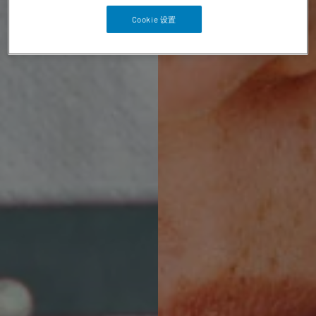
Cookie 设置