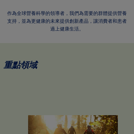
作為全球營養科學的領導者，我們為需要的群體提供營養
支持，並為更健康的未來提供創新產品，讓消費者和患者
過上健康生活。
重點領域