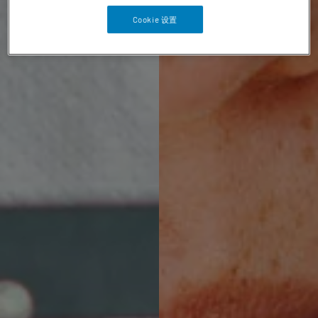
Cookie 设置