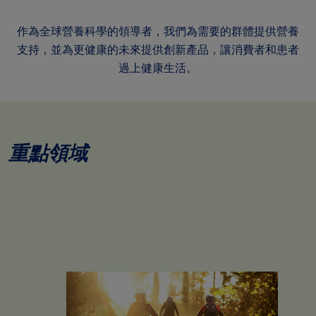
作為全球營養科學的領導者，我們為需要的群體提供營養
支持，並為更健康的未來提供創新產品，讓消費者和患者
過上健康生活。
重點領域