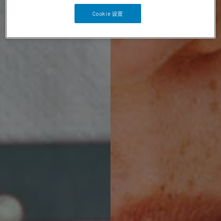
Cookie 设置