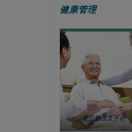
健康管理
重症監護及手術